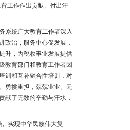
教育工作作出贡献、付出汗
务系统广大教育工作者深入
讲政治，服务中心促发展，
提升，为税收事业发展提供
级教育部门和教育工作者因
培训和互补融合性培训，对
、勇挑重担，兢兢业业、无
贡献了无数的辛勤与汗水，
强。实现中华民族伟大复