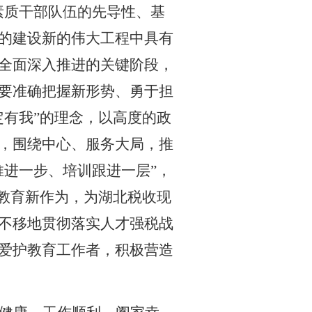
素质干部队伍的先导性、基
的建设新的伟大工程中具有
全面深入推进的关键阶段，
要准确把握新形势、勇于担
定有我”的理念，以高度的政
，围绕中心、服务大局，推
推进一步、培训跟进一层”，
务教育新作为，为湖北税收现
不移地贯彻落实人才强税战
爱护教育工作者，积极营造