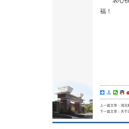
衷心
福！
上一篇文章：
湖北
下一篇文章：
关于