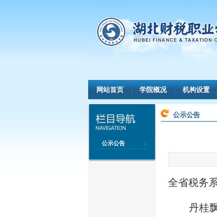
网站首页
学院概况
机构设置
公示公告
公示公告
全省税务
丹桂