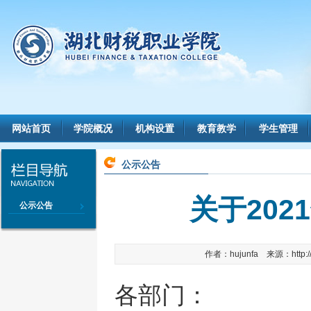
网站首页
学院概况
机构设置
教育教学
学生管理
公示公告
关于20
公示公告
作者：hujunfa 来源：http://
各部门：