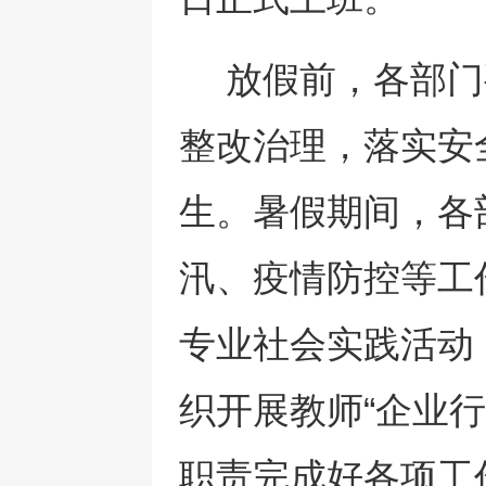
放假前，各部门
整改治理，落实安
生。暑假期间，各
汛、疫情防控等工
专业社会实践活动
织开展教师“企业
职责完成好各项工