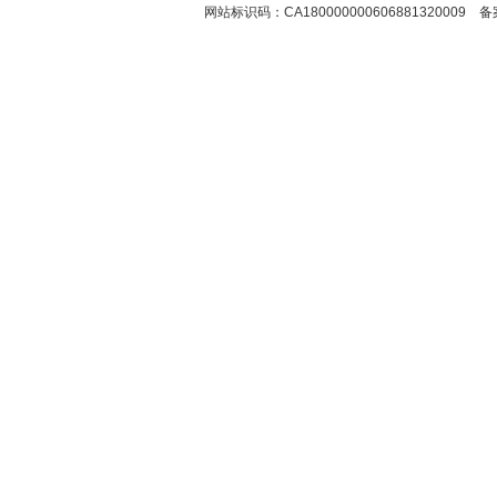
网站标识码：CA180000000606881320009 