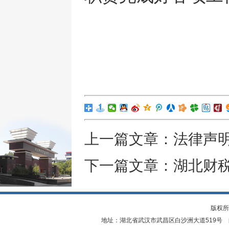
上一篇文章：
法律声
下一篇文章：
湖北财
版权所
地址：湖北省武汉市武昌区白沙洲大道519号 邮编：4